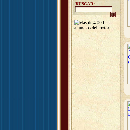
BUSCAR: