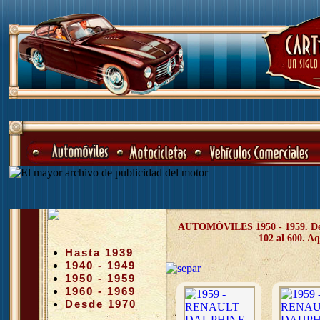
AUTOMÓVILES 1950 - 1959. Desde
102 al 600. Aq
Hasta 1939
1940 - 1949
1950 - 1959
1960 - 1969
Desde 1970